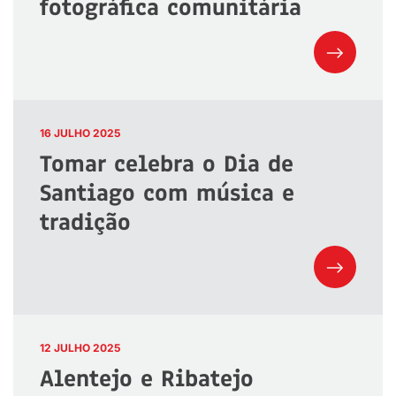
fotográfica comunitária
16 JULHO 2025
Tomar celebra o Dia de
Santiago com música e
tradição
12 JULHO 2025
Alentejo e Ribatejo