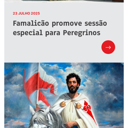
23 JULHO 2025
Famalicão promove sessão
especial para Peregrinos