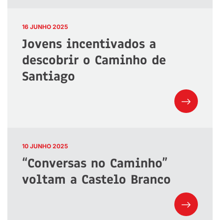
16 JUNHO 2025
Jovens incentivados a
descobrir o Caminho de
Santiago
10 JUNHO 2025
“Conversas no Caminho”
voltam a Castelo Branco