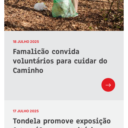
18 JULHO 2025
Famalicão convida
voluntários para cuidar do
Caminho
17 JULHO 2025
Tondela promove exposição