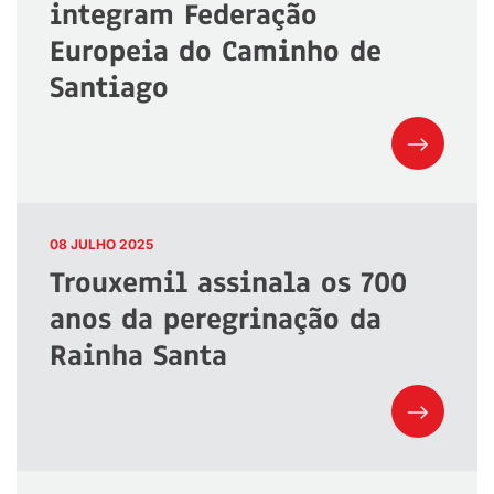
integram Federação
Europeia do Caminho de
Santiago
08 JULHO 2025
Trouxemil assinala os 700
anos da peregrinação da
Rainha Santa