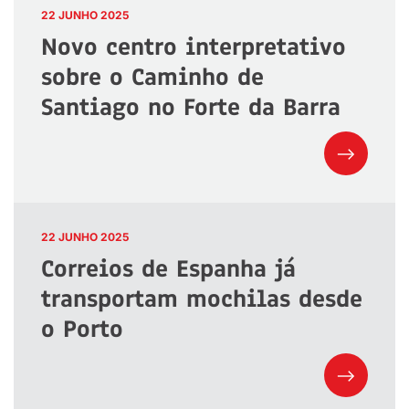
22 JUNHO 2025
Novo centro interpretativo
sobre o Caminho de
Santiago no Forte da Barra
22 JUNHO 2025
Correios de Espanha já
transportam mochilas desde
o Porto