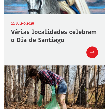
22 JULHO 2025
Várias localidades celebram
o Dia de Santiago