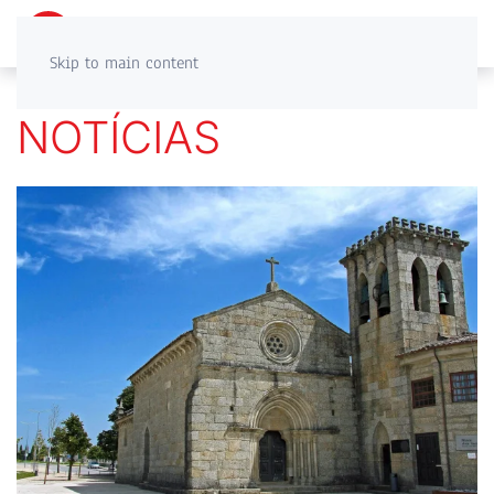
PT
EN
Skip to main content
NOTÍCIAS