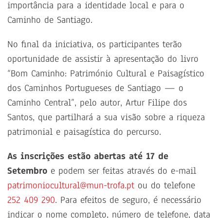
importância para a identidade local e para o
Caminho de Santiago.
No final da iniciativa, os participantes terão
oportunidade de assistir à apresentação do livro
“Bom Caminho: Património Cultural e Paisagístico
dos Caminhos Portugueses de Santiago — o
Caminho Central”, pelo autor, Artur Filipe dos
Santos, que partilhará a sua visão sobre a riqueza
patrimonial e paisagística do percurso.
As inscrições estão abertas até 17 de
Setembro
e podem ser feitas através do e-mail
patrimoniocultural@mun-trofa.pt
ou do telefone
252 409 290
. Para efeitos de seguro, é necessário
indicar o nome completo, número de telefone, data