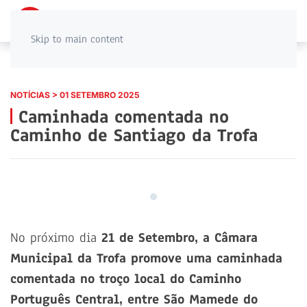
PT
EN
Skip to main content
NOTÍCIAS > 01 SETEMBRO 2025
Caminhada comentada no
Caminho de Santiago da Trofa
No próximo dia
21 de Setembro, a Câmara
Municipal da Trofa promove uma caminhada
comentada no troço local do Caminho
Português Central, entre São Mamede do