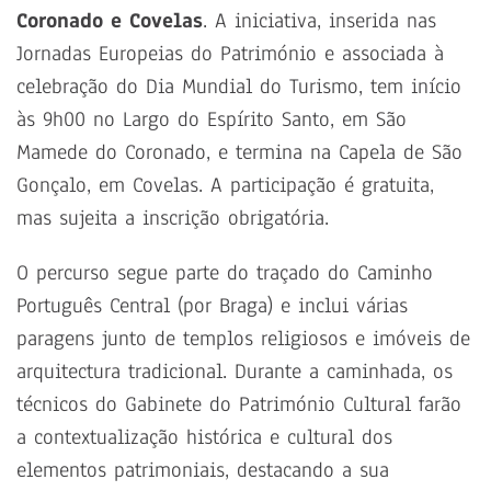
Coronado e Covelas
. A iniciativa, inserida nas
Jornadas Europeias do Património e associada à
celebração do Dia Mundial do Turismo, tem início
às 9h00 no Largo do Espírito Santo, em São
Mamede do Coronado, e termina na Capela de São
Gonçalo, em Covelas. A participação é gratuita,
mas sujeita a inscrição obrigatória.
O percurso segue parte do traçado do Caminho
Português Central (por Braga) e inclui várias
paragens junto de templos religiosos e imóveis de
arquitectura tradicional. Durante a caminhada, os
técnicos do Gabinete do Património Cultural farão
a contextualização histórica e cultural dos
elementos patrimoniais, destacando a sua