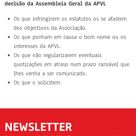
decisão da Assembleia Geral da APVL
Os que infringirem os estatutos os se afastem
dos objectivos da Associação.
Os que ponham em causa o bom nome ou os
interesses da APVL.
Os que não regularizarem eventuais
quotizações em atraso num prazo razoável que
lhes venha a ser comunicado.
Os que o solicitem.
NEWSLETTER