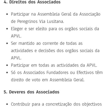
4. Direitos dos Associados
Participar na Assembleia Geral da Associação
de Peregrinos Via Lusitana.
Eleger e ser eleito para os orgãos sociais da
APVL.
Ser mantido ao corrente de todas as
actividades e decisões dos orgãos sociais da
APVL.
Participar em todas as actividades da APVL.
Só os Associados Fundadores ou Efectivos têm
direito de voto em Assembleia Geral.
5. Deveres dos Associados
Contribuir para a concretização dos objectivos