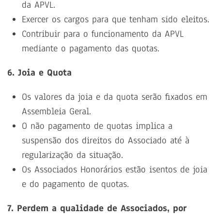
da APVL.
Exercer os cargos para que tenham sido eleitos.
Contribuir para o funcionamento da APVL
mediante o pagamento das quotas.
6. Joia e Quota
Os valores da joia e da quota serão fixados em
Assembleia Geral.
O não pagamento de quotas implica a
suspensão dos direitos do Associado até à
regularização da situação.
Os Associados Honorários estão isentos de joia
e do pagamento de quotas.
7. Perdem a qualidade de Associados, por