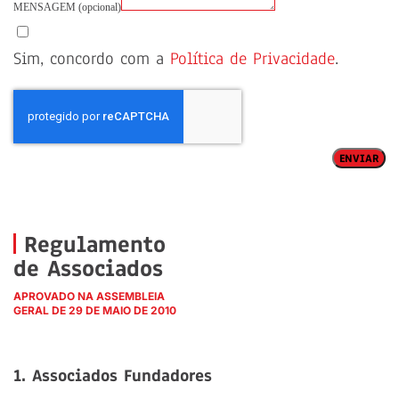
MENSAGEM (opcional)
Sim, concordo com a
Política de Privacidade
.
ENVIAR
Regulamento
de Associados
APROVADO NA ASSEMBLEIA
GERAL DE 29 DE MAIO DE 2010
1. Associados Fundadores