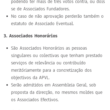
podendo ter mais de três votos contra, ou dois
se de Associados Fundadores.
No caso de não aprovação perderão também o
estatuto de Associado Eventual.
3. Associados Honorários
São Associados Honorários as pessoas
singulares ou colectivas que tenham prestado
serviços de relevância ou contribuído
meritóriamente para a concretização dos
objectivos da APVL.
Serão admitidos em Assembleia Geral, sob
proposta da direcção, no mesmos moldes que
os Associados Efectivos.