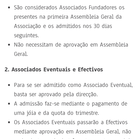
São considerados Associados Fundadores os
presentes na primeira Assembleia Geral da
Associação e os admitidos nos 30 dias
seguintes.
Não necessitam de aprovação em Assembleia
Geral.
2. Associados Eventuais e Efectivos
Para se ser admitido como Associado Eventual,
basta ser aprovado pela direcção.
A admissão faz-se mediante o pagamento de
uma jóia e da quota do trimestre.
Os Associados Eventuais passarão a Efectivos
mediante aprovação em Assembleia Geral, não