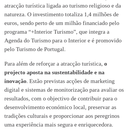
atracção turística ligada ao turismo religioso e da
natureza. O investimento totaliza 1,4 milhões de
euros, sendo perto de um milhão financiado pelo
programa “+Interior Turismo”, que integra a
Agenda do Turismo para o Interior e é promovido
pelo Turismo de Portugal.
Para além de reforçar a atracção turística,
o
projecto aposta na sustentabilidade e na
inovação
. Estão previstas acções de marketing
digital e sistemas de monitorização para avaliar os
resultados, com o objectivo de contribuir para o
desenvolvimento económico local, preservar as
tradições culturais e proporcionar aos peregrinos
uma experiência mais segura e enriquecedora.