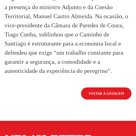
a presença do ministro Adjunto e da Coesão
Territorial, Manuel Castro Almeida. Na ocasião, o
vice-presidente da Câmara de Paredes de Coura,
Tiago Cunha, sublinhou que o Caminho de
Santiago é estruturante para a economia local e
defendeu que exige “um trabalho constante para
garantir a segurança, a comodidade e a
autenticidade da experiência do peregrino”.
VOLTAR À LISTAGEM