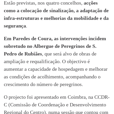
Estão previstas, nos quatro concelhos,
acções
como a colocação de sinalização, a adaptação de
infra-estruturas e melhorias da mobilidade e da
segurança
.
Em Paredes de Coura, as intervenções incidem
sobretudo no Albergue de Peregrinos de S.
Pedro de Rubiães
, que será alvo de obras de
ampliação e requalificação. O objectivo é
aumentar a capacidade de hospedagem e melhorar
as condições de acolhimento, acompanhando o
crescimento do número de peregrinos.
O projecto foi apresentado em Coimbra, na CCDR-
C (Comissão de Coordenação e Desenvolvimento
Regional do Centro), numa sessão que contou com