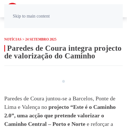
PT
EN
Skip to main content
NOTÍCIAS > 24 SETEMBRO 2025
Paredes de Coura integra projecto
de valorização do Caminho
Paredes de Coura juntou-se a Barcelos, Ponte de
Lima e Valença no
projecto “Este é o Caminho
2.0”, uma acção que pretende valorizar o
Caminho Central – Porto e Norte
e reforçar a