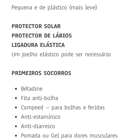
Pequena e de plástico (mais leve)
PROTECTOR SOLAR
PROTECTOR DE LÁBIOS
LIGADURA ELÁSTICA
Um joelho elástico pode ser necessário
PRIMEIROS SOCORROS
Bétadine
Fita anti-bolha
Compeed – para bolhas e feridas
Anti-estamínico
Anti-diarreico
Pomada ou Gel para dores musculares