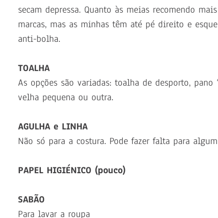
secam depressa. Quanto às meias recomendo mais 
marcas, mas as minhas têm até pé direito e esqu
anti-bolha.
TOALHA
As opções são variadas: toalha de desporto, pano “
velha pequena ou outra.
AGULHA e LINHA
Não só para a costura. Pode fazer falta para algum
PAPEL HIGIÉNICO (pouco)
SABÃO
Para lavar a roupa