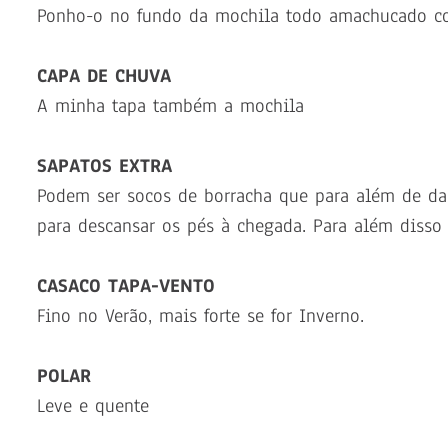
Ponho-o no fundo da mochila todo amachucado com
CAPA DE CHUVA
A minha tapa também a mochila
SAPATOS EXTRA
Podem ser socos de borracha que para além de d
para descansar os pés à chegada. Para além disso 
CASACO TAPA-VENTO
Fino no Verão, mais forte se for Inverno.
POLAR
Leve e quente