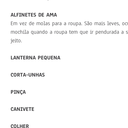
ALFINETES DE AMA
Em vez de molas para a roupa. São mais leves, o
mochila quando a roupa tem que ir pendurada a s
jeito.
LANTERNA PEQUENA
CORTA-UNHAS
PINÇA
CANIVETE
COLHER