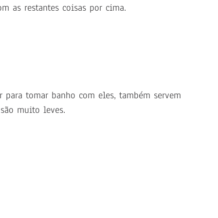
 as restantes coisas por cima.
ar para tomar banho com eles, também servem
são muito leves.