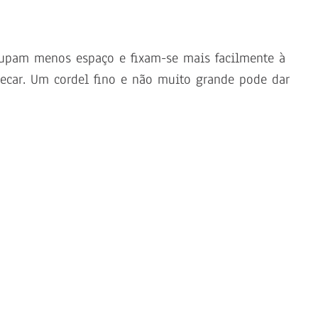
cupam menos espaço e fixam-se mais facilmente à
ecar. Um cordel fino e não muito grande pode dar