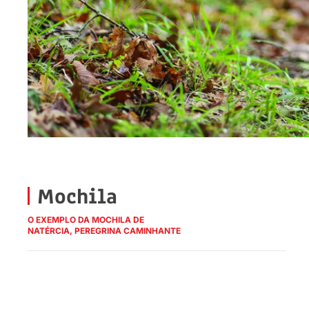
Mochila
O EXEMPLO DA MOCHILA DE
NATÉRCIA, PEREGRINA CAMINHANTE