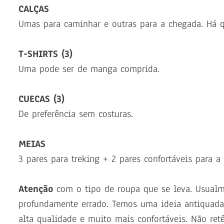
CALÇAS
Umas para caminhar e outras para a chegada. Há q
T-SHIRTS (3)
Uma pode ser de manga comprida.
CUECAS (3)
De preferência sem costuras.
MEIAS
3 pares para treking + 2 pares confortáveis para a
Atenção
com o tipo de roupa que se leva. Usual
profundamente errado. Temos uma ideia antiquada s
alta qualidade e muito mais confortáveis. Não ret