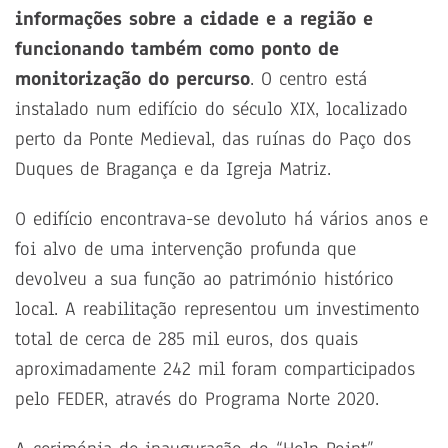
informações sobre a cidade e a região e
funcionando também como ponto de
monitorização do percurso
. O centro está
instalado num edifício do século XIX, localizado
perto da Ponte Medieval, das ruínas do Paço dos
Duques de Bragança e da Igreja Matriz.
O edifício encontrava-se devoluto há vários anos e
foi alvo de uma intervenção profunda que
devolveu a sua função ao património histórico
local. A reabilitação representou um investimento
total de cerca de 285 mil euros, dos quais
aproximadamente 242 mil foram comparticipados
pelo FEDER, através do Programa Norte 2020.