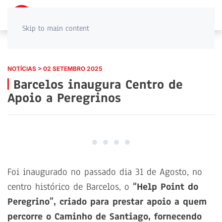
PT
EN
Skip to main content
NOTÍCIAS > 02 SETEMBRO 2025
Barcelos inaugura Centro de
Apoio a Peregrinos
Foi inaugurado no passado dia 31 de Agosto, no
centro histórico de Barcelos, o
“Help Point do
Peregrino”, criado para prestar apoio a quem
percorre o Caminho de Santiago, fornecendo