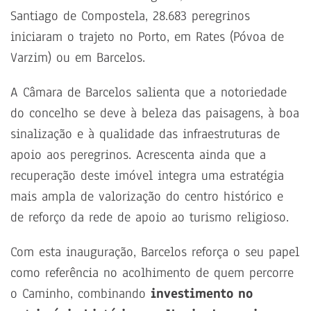
Santiago de Compostela, 28.683 peregrinos
iniciaram o trajeto no Porto, em Rates (Póvoa de
Varzim) ou em Barcelos.
A Câmara de Barcelos salienta que a notoriedade
do concelho se deve à beleza das paisagens, à boa
sinalização e à qualidade das infraestruturas de
apoio aos peregrinos. Acrescenta ainda que a
recuperação deste imóvel integra uma estratégia
mais ampla de valorização do centro histórico e
de reforço da rede de apoio ao turismo religioso.
Com esta inauguração, Barcelos reforça o seu papel
como referência no acolhimento de quem percorre
o Caminho, combinando
investimento no