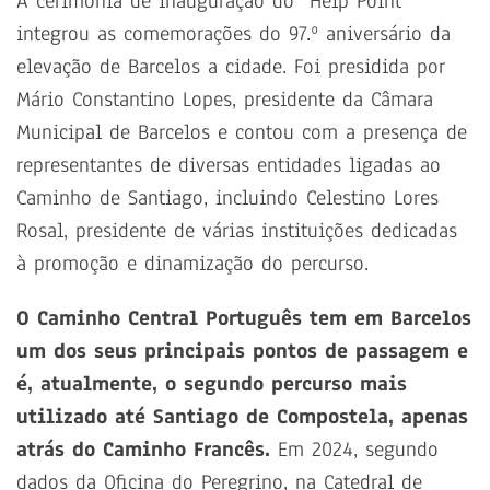
A cerimónia de inauguração do “Help Point”
integrou as comemorações do 97.º aniversário da
elevação de Barcelos a cidade. Foi presidida por
Mário Constantino Lopes, presidente da Câmara
Municipal de Barcelos e contou com a presença de
representantes de diversas entidades ligadas ao
Caminho de Santiago, incluindo Celestino Lores
Rosal, presidente de várias instituições dedicadas
à promoção e dinamização do percurso.
O Caminho Central Português tem em Barcelos
um dos seus principais pontos de passagem e
é, atualmente, o segundo percurso mais
utilizado até Santiago de Compostela, apenas
atrás do Caminho Francês.
Em 2024, segundo
dados da Oficina do Peregrino, na Catedral de