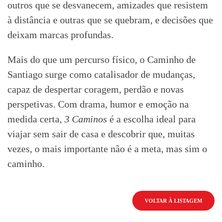
outros que se desvanecem, amizades que resistem
à distância e outras que se quebram, e decisões que
deixam marcas profundas.
Mais do que um percurso físico, o Caminho de
Santiago surge como catalisador de mudanças,
capaz de despertar coragem, perdão e novas
perspetivas. Com drama, humor e emoção na
medida certa,
3 Caminos
é a escolha ideal para
viajar sem sair de casa e descobrir que, muitas
vezes, o mais importante não é a meta, mas sim o
caminho.
VOLTAR À LISTAGEM