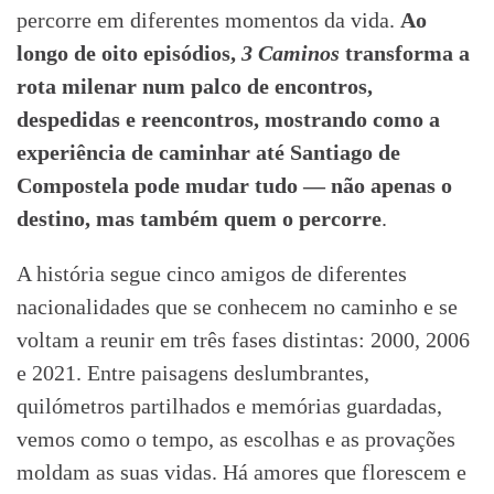
percorre em diferentes momentos da vida.
Ao
longo de oito episódios,
3 Caminos
transforma a
rota milenar num palco de encontros,
despedidas e reencontros, mostrando como a
experiência de caminhar até Santiago de
Compostela pode mudar tudo — não apenas o
destino, mas também quem o percorre
.
A história segue cinco amigos de diferentes
nacionalidades que se conhecem no caminho e se
voltam a reunir em três fases distintas: 2000, 2006
e 2021. Entre paisagens deslumbrantes,
quilómetros partilhados e memórias guardadas,
vemos como o tempo, as escolhas e as provações
moldam as suas vidas. Há amores que florescem e