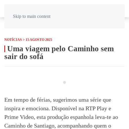
PT
EN
Skip to main content
NOTÍCIAS > 15 AGOSTO 2025
Uma viagem pelo Caminho sem
sair do sofá
Em tempo de férias, sugerimos uma série que
inspira e emociona. Disponível na RTP Play e
Prime Video, esta produção espanhola leva-te ao
Caminho de Santiago, acompanhando quem o