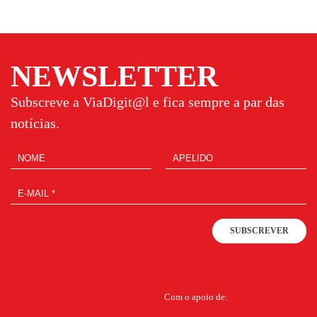
NEWSLETTER
Subscreve a ViaDigit@l e fica sempre a par das
notícias.
SUBSCREVER
Com o apoio de: