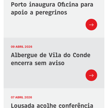
Porto inaugura Oficina para
apoio a peregrinos
09 ABRIL 2026
Albergue de Vila do Conde
encerra sem aviso
07 ABRIL 2026
Lousada acolhe conferência