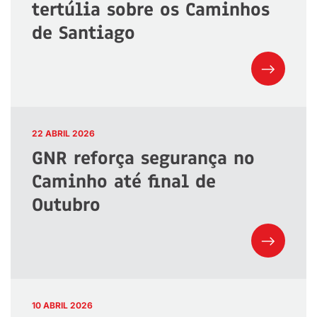
tertúlia sobre os Caminhos
de Santiago
22 ABRIL 2026
GNR reforça segurança no
Caminho até final de
Outubro
10 ABRIL 2026