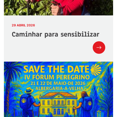
29 ABRIL 2026
Caminhar para sensibilizar