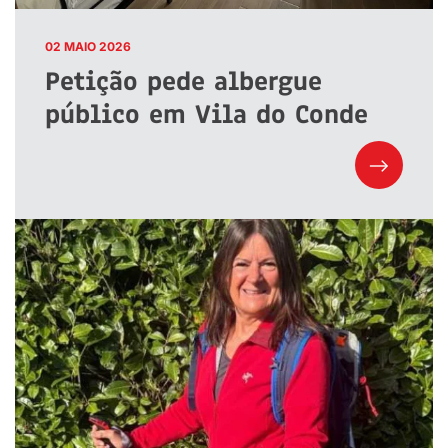
02 MAIO 2026
Petição pede albergue
público em Vila do Conde