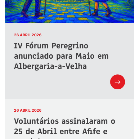
26 ABRIL 2026
IV Fórum Peregrino
anunciado para Maio em
Albergaria-a-Velha
26 ABRIL 2026
Voluntários assinalaram o
25 de Abril entre Afife e