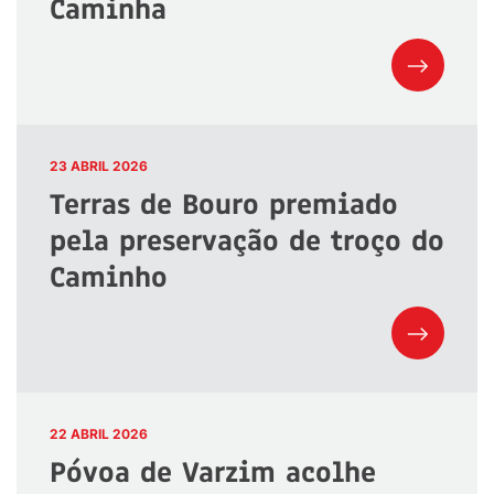
Caminha
23 ABRIL 2026
Terras de Bouro premiado
pela preservação de troço do
Caminho
22 ABRIL 2026
Póvoa de Varzim acolhe