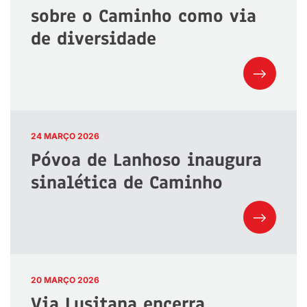
sobre o Caminho como via
de diversidade
24 MARÇO 2026
Póvoa de Lanhoso inaugura
sinalética de Caminho
20 MARÇO 2026
Via Lusitana encerra