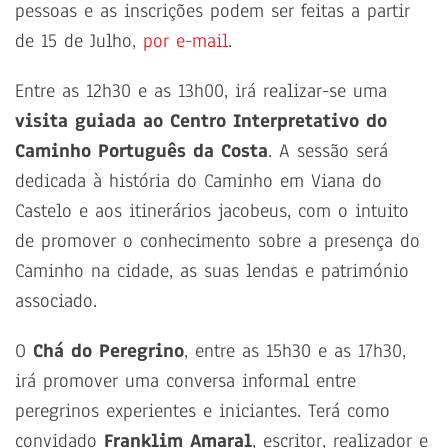
pessoas e as inscrições podem ser feitas a partir
de 15 de Julho,
por e-mail
.
Entre as 12h30 e as 13h00, irá realizar-se uma
visita guiada ao Centro Interpretativo do
Caminho Português da Costa
. A sessão será
dedicada à história do Caminho em Viana do
Castelo e aos itinerários jacobeus, com o intuito
de promover o conhecimento sobre a presença do
Caminho na cidade, as suas lendas e património
associado.
O
Chá do Peregrino
, entre as 15h30 e as 17h30,
irá promover uma conversa informal entre
peregrinos experientes e iniciantes. Terá como
convidado
Franklim Amaral
, escritor, realizador e