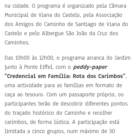
na cidade. O programa é organizado pela Câmara
Municipal de Viana do Castelo, pela Associação
dos Amigos do Caminho de Santiago de Viana do
Castelo e pelo Albergue São João da Cruz dos
Caminhos.
Das 10h00 às 12h00, o programa arranca do Jardim
junto à Ponte Eiffel, com o
peddy-paper
“Credencial em Família: Rota dos Carimbos”
,
uma actividade para as famílias em formato de
caça ao tesouro. Com um passaporte próprio, os
participantes terão de descobrir diferentes pontos
do traçado histórico do Caminho e recolher
carimbos, de forma lúdica. A participação está
limitada a cinco grupos, num máximo de 30