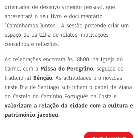
orientador de desenvolvimento pessoal, que
apresentará o seu livro e documentário
“Caminhamos Juntos”. A sessão pretende criar um
espaço de partilha de relatos, motivações,
conselhos e reflexões.
As celebrações encerram às 18h00, na Igreja do
Carmo, com a
Missa do Peregrino
, seguida da
tradicional
Bênção
. As actividades promovidas
neste Dia de Santiago sublinham o papel de Viana
do Castelo no Caminho Português da Costa e
valorizam a relação da cidade com a cultura e
património jacobeu
.