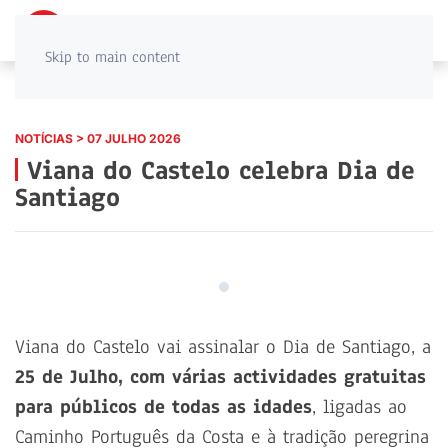
PT
EN
Skip to main content
NOTÍCIAS > 07 JULHO 2026
Viana do Castelo celebra Dia de
Santiago
Viana do Castelo vai assinalar o Dia de Santiago, a
25 de Julho, com várias actividades gratuitas
para públicos de todas as idades
, ligadas ao
Caminho Português da Costa e à tradição peregrina