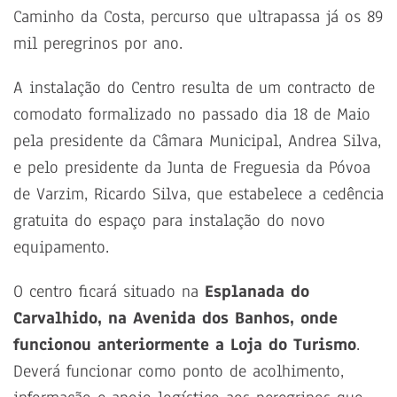
Caminho da Costa, percurso que ultrapassa já os 89
mil peregrinos por ano.
A instalação do Centro resulta de um contracto de
comodato formalizado no passado dia 18 de Maio
pela presidente da Câmara Municipal, Andrea Silva,
e pelo presidente da Junta de Freguesia da Póvoa
de Varzim, Ricardo Silva, que estabelece a cedência
gratuita do espaço para instalação do novo
equipamento.
O centro ficará situado na
Esplanada do
Carvalhido, na Avenida dos Banhos, onde
funcionou anteriormente a Loja do Turismo
.
Deverá funcionar como ponto de acolhimento,