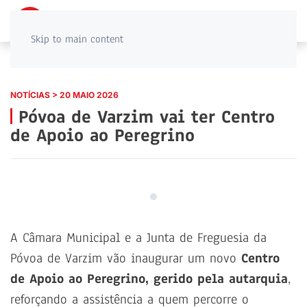
PT
EN
Skip to main content
NOTÍCIAS > 20 MAIO 2026
Póvoa de Varzim vai ter Centro
de Apoio ao Peregrino
A Câmara Municipal e a Junta de Freguesia da
Póvoa de Varzim vão inaugurar um novo
Centro
de Apoio ao Peregrino, gerido pela autarquia
,
reforçando a assistência a quem percorre o