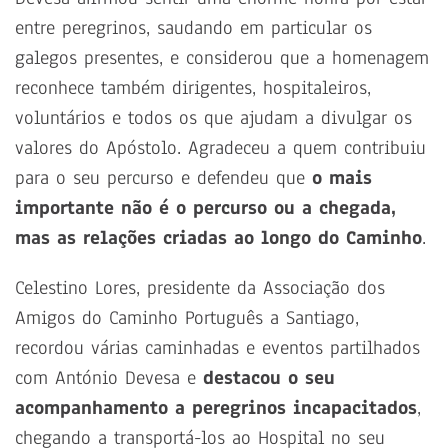
entre peregrinos, saudando em particular os
galegos presentes, e considerou que a homenagem
reconhece também dirigentes, hospitaleiros,
voluntários e todos os que ajudam a divulgar os
valores do Apóstolo. Agradeceu a quem contribuiu
para o seu percurso e defendeu que
o mais
importante não é o percurso ou a chegada,
mas as relações criadas ao longo do Caminho
.
Celestino Lores, presidente da Associação dos
Amigos do Caminho Português a Santiago,
recordou várias caminhadas e eventos partilhados
com António Devesa e
destacou o seu
acompanhamento a peregrinos incapacitados
,
chegando a transportá-los ao Hospital no seu