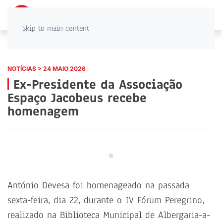
PT
EN
Skip to main content
NOTÍCIAS > 24 MAIO 2026
Ex-Presidente da Associação
Espaço Jacobeus recebe
homenagem
António Devesa foi homenageado na passada
sexta-feira, dia 22, durante o IV Fórum Peregrino,
realizado na Biblioteca Municipal de Albergaria-a-