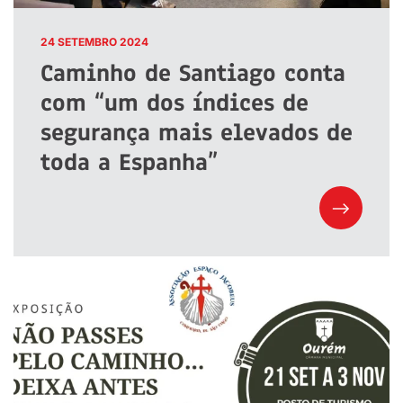
24 SETEMBRO 2024
Caminho de Santiago conta
com “um dos índices de
segurança mais elevados de
toda a Espanha”