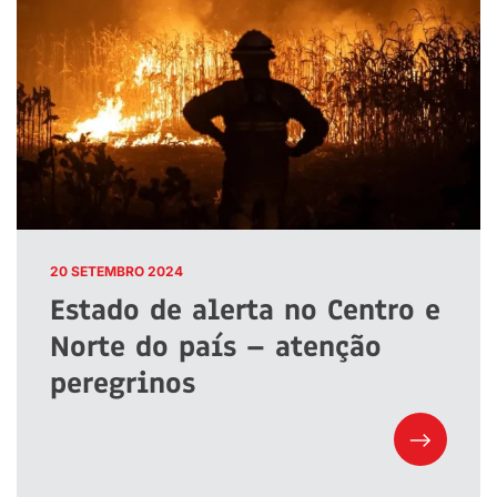
20 SETEMBRO 2024
Estado de alerta no Centro e
Norte do país – atenção
peregrinos