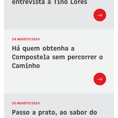
entrevista a Tino Lores
24 AGOSTO 2024
Há quem obtenha a
Compostela sem percorrer o
Caminho
20 AGOSTO 2024
Passo a prato, ao sabor do