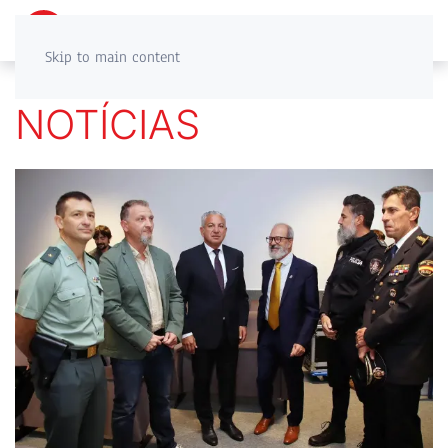
PT
EN
Skip to main content
NOTÍCIAS