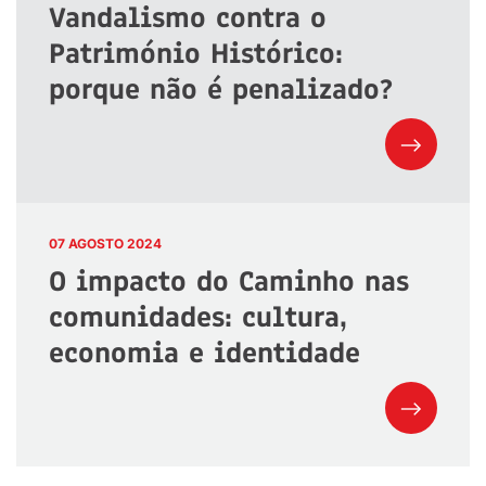
Vandalismo contra o
Património Histórico:
porque não é penalizado?
07 AGOSTO 2024
O impacto do Caminho nas
comunidades: cultura,
economia e identidade