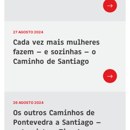
27 AGOSTO 2024
Cada vez mais mulheres
fazem – e sozinhas – o
Caminho de Santiago
26 AGOSTO 2024
Os outros Caminhos de
Pontevedra a Santiago –