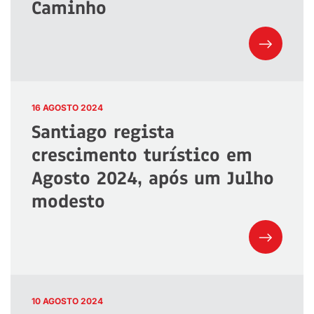
Caminho
16 AGOSTO 2024
Santiago regista
crescimento turístico em
Agosto 2024, após um Julho
modesto
10 AGOSTO 2024