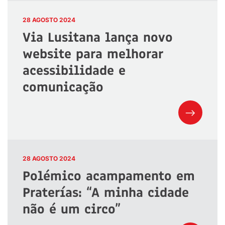
28 AGOSTO 2024
Via Lusitana lança novo
website para melhorar
acessibilidade e
comunicação
28 AGOSTO 2024
Polémico acampamento em
Praterías: “A minha cidade
não é um circo”