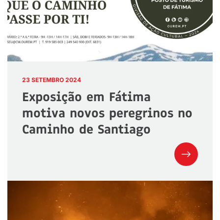
23 SETEMBRO 2024
Exposição em Fátima
motiva novos peregrinos no
Caminho de Santiago