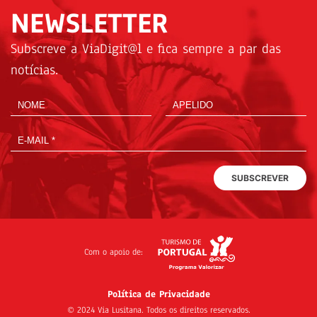
NEWSLETTER
Subscreve a ViaDigit@l e fica sempre a par das
notícias.
SUBSCREVER
Com o apoio de:
Política de Privacidade
© 2024 Via Lusitana. Todos os direitos reservados.