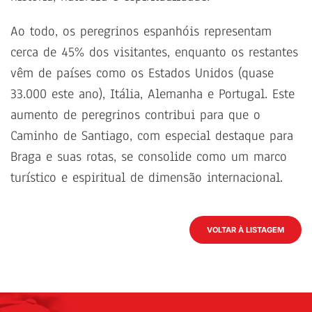
Ao todo, os peregrinos espanhóis representam
cerca de 45% dos visitantes, enquanto os restantes
vêm de países como os Estados Unidos (quase
33.000 este ano), Itália, Alemanha e Portugal. Este
aumento de peregrinos contribui para que o
Caminho de Santiago, com especial destaque para
Braga e suas rotas, se consolide como um marco
turístico e espiritual de dimensão internacional.
VOLTAR À LISTAGEM