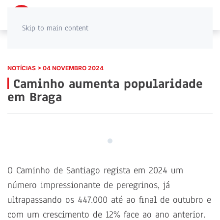
PT
EN
Skip to main content
NOTÍCIAS > 04 NOVEMBRO 2024
Caminho aumenta popularidade
em Braga
O Caminho de Santiago regista em 2024 um
número impressionante de peregrinos, já
ultrapassando os 447.000 até ao final de outubro e
com um crescimento de 12% face ao ano anterior.