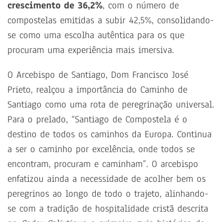
crescimento de 36,2%
, com o número de
compostelas emitidas a subir 42,5%, consolidando-
se como uma escolha autêntica para os que
procuram uma experiência mais imersiva.
O Arcebispo de Santiago, Dom Francisco José
Prieto, realçou a importância do Caminho de
Santiago como uma rota de peregrinação universal.
Para o prelado, “Santiago de Compostela é o
destino de todos os caminhos da Europa. Continua
a ser o caminho por excelência, onde todos se
encontram, procuram e caminham”. O arcebispo
enfatizou ainda a necessidade de acolher bem os
peregrinos ao longo de todo o trajeto, alinhando-
se com a tradição de hospitalidade cristã descrita