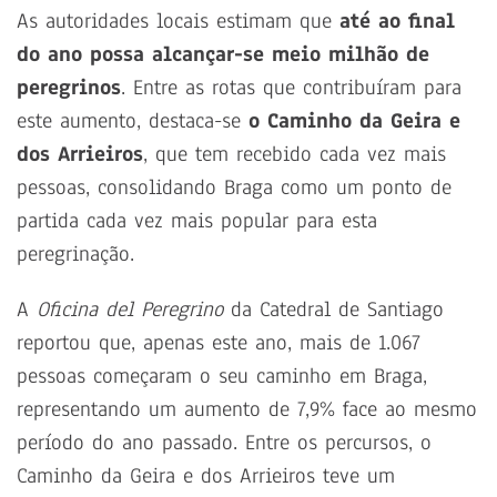
As autoridades locais estimam que
até ao final
do ano possa alcançar-se meio milhão de
peregrinos
. Entre as rotas que contribuíram para
este aumento, destaca-se
o Caminho da Geira e
dos Arrieiros
, que tem recebido cada vez mais
pessoas, consolidando Braga como um ponto de
partida cada vez mais popular para esta
peregrinação.
A
Oficina del Peregrino
da Catedral de Santiago
reportou que, apenas este ano, mais de 1.067
pessoas começaram o seu caminho em Braga,
representando um aumento de 7,9% face ao mesmo
período do ano passado. Entre os percursos, o
Caminho da Geira e dos Arrieiros teve um