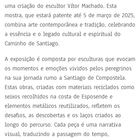
uma criação do escultor Vítor Machado. Esta
mostra, que estará patente até 5 de março de 2025,
combina arte contemporânea e tradição, celebrando
a essência e o legado cultural e espiritual do
Caminho de Santiago.
A exposição é composta por esculturas que evocam
os momentos e emoções vividos pelos peregrinos
na sua jornada rumo a Santiago de Compostela.
Estas obras, criadas com materiais reciclados como
seixos recolhidos na costa de Esposende e
elementos metálicos reutilizados, refletem os
desafios, as descobertas e os laços criados ao
longo do percurso. Cada peça é uma narrativa
visual, traduzindo a passagem do tempo,