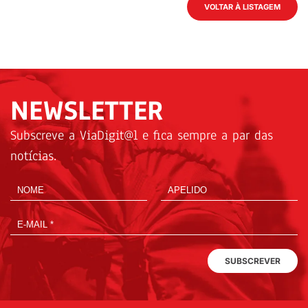
VOLTAR À LISTAGEM
NEWSLETTER
Subscreve a ViaDigit@l e fica sempre a par das
notícias.
SUBSCREVER