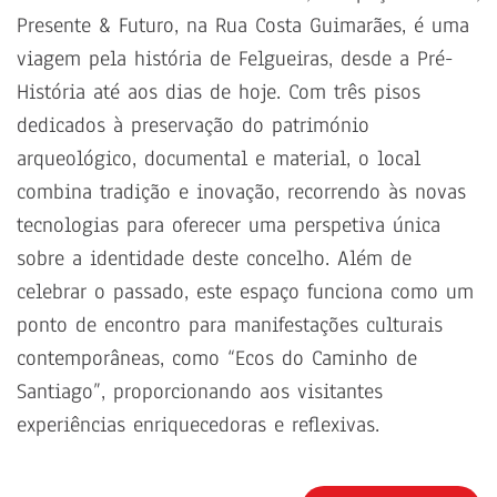
Presente & Futuro, na Rua Costa Guimarães, é uma
viagem pela história de Felgueiras, desde a Pré-
História até aos dias de hoje. Com três pisos
dedicados à preservação do património
arqueológico, documental e material, o local
combina tradição e inovação, recorrendo às novas
tecnologias para oferecer uma perspetiva única
sobre a identidade deste concelho. Além de
celebrar o passado, este espaço funciona como um
ponto de encontro para manifestações culturais
contemporâneas, como “Ecos do Caminho de
Santiago”, proporcionando aos visitantes
experiências enriquecedoras e reflexivas.