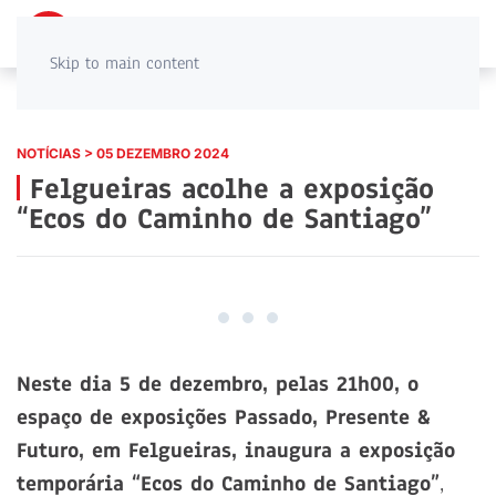
PT
EN
Skip to main content
NOTÍCIAS > 05 DEZEMBRO 2024
Felgueiras acolhe a exposição
“Ecos do Caminho de Santiago”
Neste dia 5 de dezembro, pelas 21h00, o
espaço de exposições Passado, Presente &
Futuro, em Felgueiras, inaugura a exposição
temporária “Ecos do Caminho de Santiago”
,