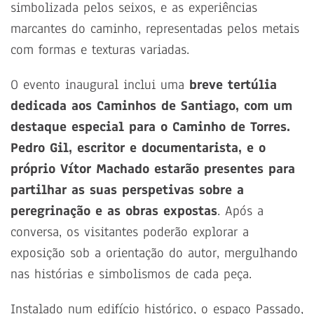
simbolizada pelos seixos, e as experiências
marcantes do caminho, representadas pelos metais
com formas e texturas variadas.
O evento inaugural inclui uma
breve tertúlia
dedicada aos Caminhos de Santiago, com um
destaque especial para o Caminho de Torres.
Pedro Gil, escritor e documentarista, e o
próprio Vítor Machado estarão presentes para
partilhar as suas perspetivas sobre a
peregrinação e as obras expostas
. Após a
conversa, os visitantes poderão explorar a
exposição sob a orientação do autor, mergulhando
nas histórias e simbolismos de cada peça.
Instalado num edifício histórico, o espaço Passado,