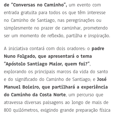
de “Conversas no Caminho”,
um evento com
entrada gratuita para todos os que têm interesse
no Caminho de Santiago, nas peregrinações ou
simplesmente no prazer de caminhar, prometendo
ser um momento de reflexão, partilha e inspiração.
A iniciativa contará com dois oradores: o
padre
Nuno Folgado, que apresentará o tema
“Apóstolo Santiago Maior, quem foi?”
,
explorando os principais marcos da vida do santo
e do significado do Caminho de Santiago; e
José
Manuel Boieiro, que partilhará a experiência
do Caminho da Costa Norte
, um percurso que
atravessa diversas paisagens ao longo de mais de
800 quilómetros, exigindo grande preparação física