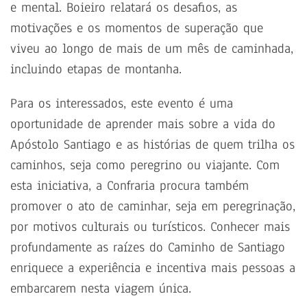
e mental. Boieiro relatará os desafios, as
motivações e os momentos de superação que
viveu ao longo de mais de um mês de caminhada,
incluindo etapas de montanha.
Para os interessados, este evento é uma
oportunidade de aprender mais sobre a vida do
Apóstolo Santiago e as histórias de quem trilha os
caminhos, seja como peregrino ou viajante. Com
esta iniciativa, a Confraria procura também
promover o ato de caminhar, seja em peregrinação,
por motivos culturais ou turísticos. Conhecer mais
profundamente as raízes do Caminho de Santiago
enriquece a experiência e incentiva mais pessoas a
embarcarem nesta viagem única.