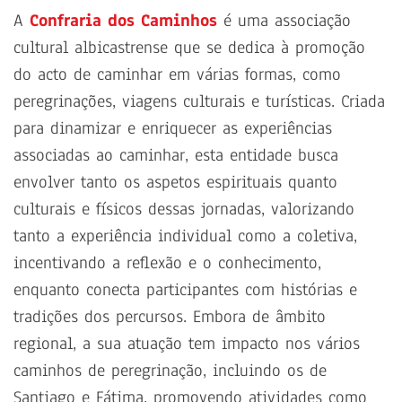
A
Confraria dos Caminhos
é uma associação
cultural albicastrense que se dedica à promoção
do acto de caminhar em várias formas, como
peregrinações, viagens culturais e turísticas. Criada
para dinamizar e enriquecer as experiências
associadas ao caminhar, esta entidade busca
envolver tanto os aspetos espirituais quanto
culturais e físicos dessas jornadas, valorizando
tanto a experiência individual como a coletiva,
incentivando a reflexão e o conhecimento,
enquanto conecta participantes com histórias e
tradições dos percursos. Embora de âmbito
regional, a sua atuação tem impacto nos vários
caminhos de peregrinação, incluindo os de
Santiago e Fátima, promovendo atividades como