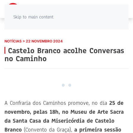
PT
EN
Skip to main content
NOTÍCIAS > 22 NOVEMBRO 2024
Castelo Branco acolhe Conversas
no Caminho
A Confraria dos Caminhos promove, no dia
25 de
novembro, pelas 18h, no Museu de Arte Sacra
da Santa Casa da Misericórdia de Castelo
Branco
(Convento da Graça),
a primeira sessão