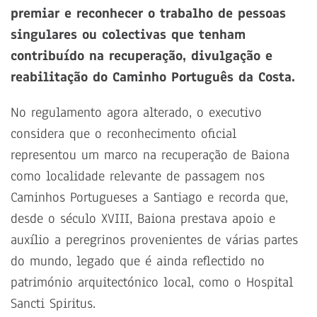
premiar e reconhecer o trabalho de pessoas
singulares ou colectivas que tenham
contribuído na recuperação, divulgação e
reabilitação do Caminho Português da Costa.
No regulamento agora alterado, o executivo
considera que o reconhecimento oficial
representou um marco na recuperação de Baiona
como localidade relevante de passagem nos
Caminhos Portugueses a Santiago e recorda que,
desde o século XVIII, Baiona prestava apoio e
auxílio a peregrinos provenientes de várias partes
do mundo, legado que é ainda reflectido no
património arquitectónico local, como o Hospital
Sancti Spiritus.