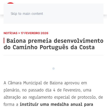
PT
EN
Skip to main content
NOTÍCIAS > 17 FEVEREIRO 2026
Baiona premeia desenvolvimento
do Caminho Português da Costa
A Câmara Municipal de Baiona aprovou em
plenário, no passado dia 4 de Fevereiro, uma
alteração ao regulamento especial de protocolo, de
forma a
instituir uma medalha anual para