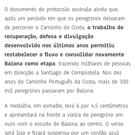
O documento do protocolo assinala ainda que,
após um período em que os peregrinos deixaram
de percorrer o Caminho da Costa,
o trabalho de
recuperação, defesa e divulgação
desenvolvido nos últimos anos permitiu
restabelecer o fluxo e consolidar novamente
Baiona como etapa
, trazendo milhares de pessoas
em direcção a Santiago de Compostela. Nos dez
anos do Caminho Português da Costa, mais de 300
mil peregrinos passaram por Baiona.
A medalha, em esmalte, terá 6 por 4,5 centímetros
e apresentará na frente a vieira de peregrino em
ouro com o escudo de Baiona ao centro. O verso
será liso e ficará suspensa por um cordão azul