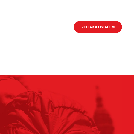
VOLTAR À LISTAGEM