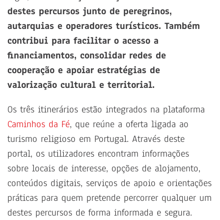
destes percursos junto de peregrinos,
autarquias e operadores turísticos. Também
contribui para facilitar o acesso a
financiamentos, consolidar redes de
cooperação e apoiar estratégias de
valorização cultural e territorial.
Os três itinerários estão integrados na plataforma
Caminhos da Fé
, que reúne a oferta ligada ao
turismo religioso em Portugal. Através deste
portal, os utilizadores encontram informações
sobre locais de interesse, opções de alojamento,
conteúdos digitais, serviços de apoio e orientações
práticas para quem pretende percorrer qualquer um
destes percursos de forma informada e segura.