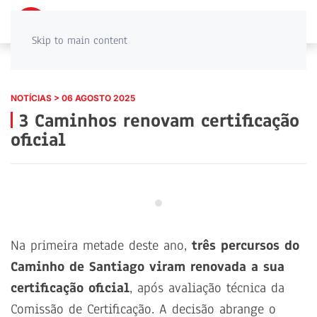
PT
EN
Skip to main content
NOTÍCIAS > 06 AGOSTO 2025
3 Caminhos renovam certificação
oficial
Na primeira metade deste ano,
três percursos do
Caminho de Santiago viram renovada a sua
certificação oficial
, após avaliação técnica da
Comissão de Certificação. A decisão abrange o