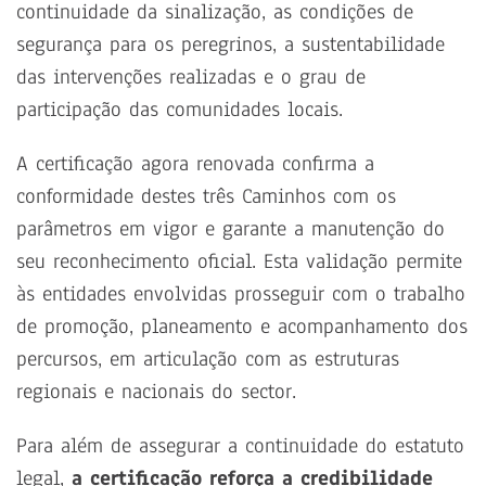
continuidade da sinalização, as condições de
segurança para os peregrinos, a sustentabilidade
das intervenções realizadas e o grau de
participação das comunidades locais.
A certificação agora renovada confirma a
conformidade destes três Caminhos com os
parâmetros em vigor e garante a manutenção do
seu reconhecimento oficial. Esta validação permite
às entidades envolvidas prosseguir com o trabalho
de promoção, planeamento e acompanhamento dos
percursos, em articulação com as estruturas
regionais e nacionais do sector.
Para além de assegurar a continuidade do estatuto
legal,
a certificação reforça a credibilidade