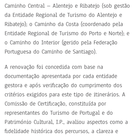
Caminho Central – Alentejo e Ribatejo (sob gestão
da Entidade Regional de Turismo do Alentejo e
Ribatejo); o Caminho da Costa (coordenado pela
Entidade Regional de Turismo do Porto e Norte); e
o Caminho do Interior (gerido pela Federação
Portuguesa do Caminho de Santiago).
A renovação foi concedida com base na
documentação apresentada por cada entidade
gestora e após verificação do cumprimento dos
critérios exigidos para este tipo de itinerários. A
Comissão de Certificação, constituída por
representantes do Turismo de Portugal e do
Património Cultural, I.P., avaliou aspectos como a
fidelidade histórica dos percursos, a clareza e