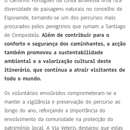
O Caminho Português da Costa atravessa uma rica
diversidade de paisagens naturais no concelho de
Esposende, tornando-se um dos percursos mais
procurados pelos peregrinos que rumam a Santiago
de Compostela.
Além de contribuir para o
conforto e segurança dos caminhantes, a acção
também promoveu a sustentabilidade
ambiental e a valorização cultural deste
itinerário, que continua a atrair visitantes de
todo o mundo.
Os voluntários envolvidos comprometeram-se a
manter a vigilância e preservação do percurso ao
longo do ano, reforçando a importância do
envolvimento da comunidade na protecção do
património local. A Via Veteris destacou que estas