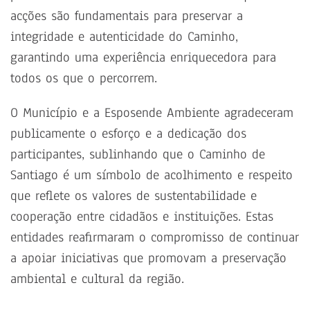
acções são fundamentais para preservar a
integridade e autenticidade do Caminho,
garantindo uma experiência enriquecedora para
todos os que o percorrem.
O Município e a Esposende Ambiente agradeceram
publicamente o esforço e a dedicação dos
participantes, sublinhando que o Caminho de
Santiago é um símbolo de acolhimento e respeito
que reflete os valores de sustentabilidade e
cooperação entre cidadãos e instituições. Estas
entidades reafirmaram o compromisso de continuar
a apoiar iniciativas que promovam a preservação
ambiental e cultural da região.