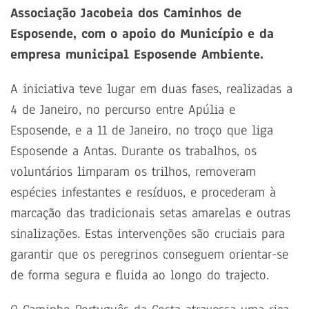
Associação Jacobeia dos Caminhos de
Esposende, com o apoio do Município e da
empresa municipal Esposende Ambiente.
A iniciativa teve lugar em duas fases, realizadas a
4 de Janeiro, no percurso entre Apúlia e
Esposende, e a 11 de Janeiro, no troço que liga
Esposende a Antas. Durante os trabalhos, os
voluntários limparam os trilhos, removeram
espécies infestantes e resíduos, e procederam à
marcação das tradicionais setas amarelas e outras
sinalizações. Estas intervenções são cruciais para
garantir que os peregrinos conseguem orientar-se
de forma segura e fluida ao longo do trajecto.