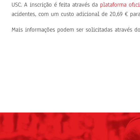
USC. A inscrição é feita através da
plataforma ofic
acidentes, com um custo adicional de 20,69 € para
Mais informações podem ser solicitadas através d