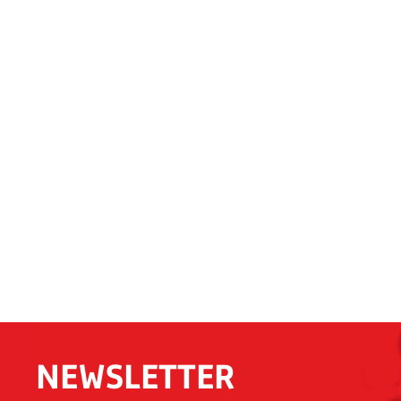
NEWSLETTER