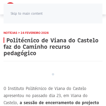
PT
EN
Skip to main content
NOTÍCIAS > 24 FEVEREIRO 2026
Politécnico de Viana do Castelo
faz do Caminho recurso
pedagógico
O Instituto Politécnico de Viana do Castelo
apresentou no passado dia 23, em Viana do
Castelo,
a sessão de encerramento do
projecto