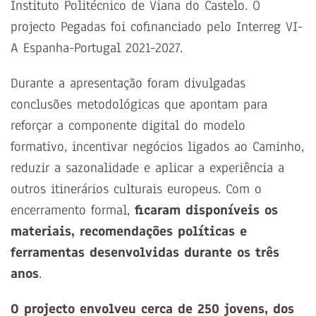
Instituto Politécnico de Viana do Castelo. O
projecto Pegadas foi cofinanciado pelo Interreg VI-
A Espanha-Portugal 2021-2027.
Durante a apresentação foram divulgadas
conclusões metodológicas que apontam para
reforçar a componente digital do modelo
formativo, incentivar negócios ligados ao Caminho,
reduzir a sazonalidade e aplicar a experiência a
outros itinerários culturais europeus. Com o
encerramento formal,
ficaram disponíveis os
materiais, recomendações políticas e
ferramentas desenvolvidas durante os três
anos
.
O projecto envolveu cerca de 250 jovens, dos