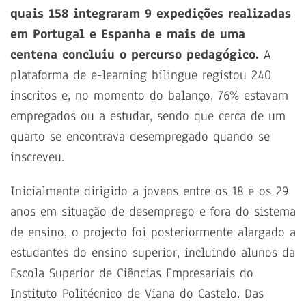
quais 158 integraram 9 expedições realizadas
em Portugal e Espanha e mais de uma
centena concluiu o percurso pedagógico.
A
plataforma de e-learning bilingue registou 240
inscritos e, no momento do balanço, 76% estavam
empregados ou a estudar, sendo que cerca de um
quarto se encontrava desempregado quando se
inscreveu.
Inicialmente dirigido a jovens entre os 18 e os 29
anos em situação de desemprego e fora do sistema
de ensino, o projecto foi posteriormente alargado a
estudantes do ensino superior, incluindo alunos da
Escola Superior de Ciências Empresariais do
Instituto Politécnico de Viana do Castelo. Das