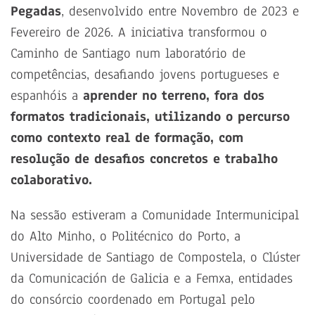
Pegadas
, desenvolvido entre Novembro de 2023 e
Fevereiro de 2026. A iniciativa transformou o
Caminho de Santiago num laboratório de
competências, desafiando jovens portugueses e
espanhóis a
aprender no terreno, fora dos
formatos tradicionais, utilizando o percurso
como contexto real de formação, com
resolução de desafios concretos e trabalho
colaborativo.
Na sessão estiveram a Comunidade Intermunicipal
do Alto Minho, o Politécnico do Porto, a
Universidade de Santiago de Compostela, o Clúster
da Comunicación de Galicia e a Femxa, entidades
do consórcio coordenado em Portugal pelo