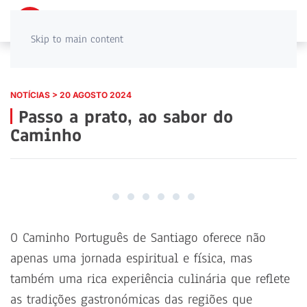
PT
EN
Skip to main content
NOTÍCIAS > 20 AGOSTO 2024
Passo a prato, ao sabor do
Caminho
O Caminho Português de Santiago oferece não
apenas uma jornada espiritual e física, mas
também uma rica experiência culinária que reflete
as tradições gastronómicas das regiões que