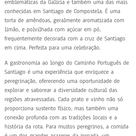
emblemáticas da Galícia e também uma das mais
conhecidas em Santiago de Compostela. É uma
torta de amêndoas, geralmente aromatizada com
limão, e polvilhada com açúcar em pó,
frequentemente decorada com a cruz de Santiago
em cima. Perfeita para uma celebração.
A gastronomia ao longo do Caminho Português de
Santiago é uma experiência que enriquece a
peregrinação, oferecendo uma oportunidade de
explorar e saborear a diversidade cultural das
regiões atravessadas. Cada prato e vinho não só
proporciona sustento físico, mas também uma
conexão profunda com as tradições locais e a
história da rota. Para muitos peregrinos, a comida
é um dos grandes prazeres da jornada, um