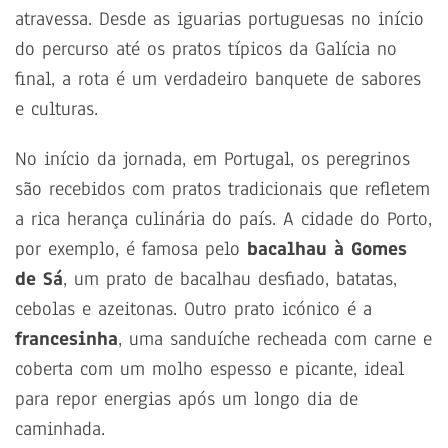
atravessa. Desde as iguarias portuguesas no início
do percurso até os pratos típicos da Galícia no
final, a rota é um verdadeiro banquete de sabores
e culturas.
No início da jornada, em Portugal, os peregrinos
são recebidos com pratos tradicionais que refletem
a rica herança culinária do país. A cidade do Porto,
por exemplo, é famosa pelo
bacalhau à Gomes
de Sá
, um prato de bacalhau desfiado, batatas,
cebolas e azeitonas. Outro prato icónico é a
francesinha
, uma sanduíche recheada com carne e
coberta com um molho espesso e picante, ideal
para repor energias após um longo dia de
caminhada.