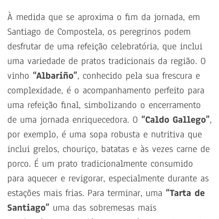
À medida que se aproxima o fim da jornada, em
Santiago de Compostela, os peregrinos podem
desfrutar de uma refeição celebratória, que inclui
uma variedade de pratos tradicionais da região. O
vinho
“Albariño”
, conhecido pela sua frescura e
complexidade, é o acompanhamento perfeito para
uma refeição final, simbolizando o encerramento
de uma jornada enriquecedora. O
“Caldo Gallego”
,
por exemplo, é uma sopa robusta e nutritiva que
inclui grelos, chouriço, batatas e às vezes carne de
porco. É um prato tradicionalmente consumido
para aquecer e revigorar, especialmente durante as
estações mais frias. Para terminar, uma
“Tarta de
Santiago”
uma das sobremesas mais