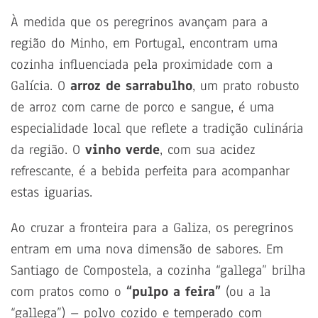
À medida que os peregrinos avançam para a
região do Minho, em Portugal, encontram uma
cozinha influenciada pela proximidade com a
Galícia. O
arroz de sarrabulho
, um prato robusto
de arroz com carne de porco e sangue, é uma
especialidade local que reflete a tradição culinária
da região. O
vinho verde
, com sua acidez
refrescante, é a bebida perfeita para acompanhar
estas iguarias.
Ao cruzar a fronteira para a Galiza, os peregrinos
entram em uma nova dimensão de sabores. Em
Santiago de Compostela, a cozinha “gallega” brilha
com pratos como o
“pulpo a feira”
(ou a la
“gallega”) – polvo cozido e temperado com