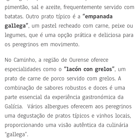
pimentão, sal e azeite, frequentemente servido com
batatas. Outro prato típico é a
“empanada
gallega”
, um pastel recheado com carne, peixe ou
legumes, que é uma opção prática e deliciosa para
os peregrinos em movimento.
No Caminho, a região de Ourense oferece
especialidades como o
“lacón con grelos”
, um
prato de carne de porco servido com grelos. A
combinação de sabores robustos e doces é uma
parte essencial da experiência gastronómica da
Galícia. Vários albergues oferecem aos peregrinos
uma degustação de pratos típicos e vinhos locais,
proporcionando uma visão autêntica da culinária
“gallega”.