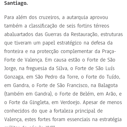
Santiago.
Para além dos cruzeiros, a autarquia aprovou
também a classificação de seis fortins térreos
abaluartados das Guerras da Restauração, estruturas
que tiveram um papel estratégico na defesa da
fronteira e na protecção complementar da Praça-
Forte de Valença. Em causa estão o Forte de São
Jorge, na freguesia da Silva, o Forte de São Luís
Gonzaga, em São Pedro da Torre, o Forte do Tuído,
em Gandra, o Forte de São Francisco, na Balagota
(também em Gandra), o Forte de Belém, em Arão, e
o Forte da Gingleta, em Verdoejo. Apesar de menos
conhecidos do que a fortaleza principal de
Valença, estes fortes foram essenciais na estratégia