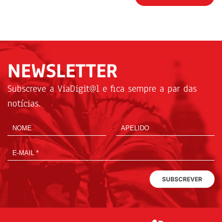
NEWSLETTER
Subscreve a ViaDigit@l e fica sempre a par das
notícias.
SUBSCREVER