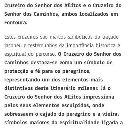
Cruzeiro do Senhor dos Aflitos e o Cruzeiro do
Senhor dos Caminhos, ambos localizados em
Fontoura.
Estes cruzeiros são marcos simbólicos do traçado
jacobeu e testemunhos da importância histórica e
espiritual do percurso.
O Cruzeiro do Senhor dos
Caminhos destaca-se como um símbolo de
protecção e fé para os peregrinos,
representando um dos elementos mais
distintivos deste itinerário milenar. Já o
Cruzeiro do Senhor dos Aflitos impressiona
pelos seus elementos esculpidos, onde
sobressaem o cajado do peregrino e a vieira,
símbolos maiores da espiritualidade ligada a