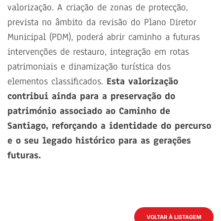
valorização. A criação de zonas de protecção,
prevista no âmbito da revisão do Plano Diretor
Municipal (PDM), poderá abrir caminho a futuras
intervenções de restauro, integração em rotas
patrimoniais e dinamização turística dos
elementos classificados.
Esta valorização
contribui ainda para a preservação do
património associado ao Caminho de
Santiago, reforçando a identidade do percurso
e o seu legado histórico para as gerações
futuras.
VOLTAR À LISTAGEM