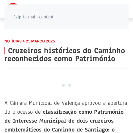
PT
EN
Skip to main content
NOTÍCIAS > 25 MARÇO 2025
Cruzeiros históricos do Caminho
reconhecidos como Património
A Câmara Municipal de Valença aprovou a abertura
do processo de
classificação como Património
de Interesse Municipal de dois cruzeiros
emblemáticos do Caminho de Santiago: o