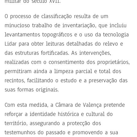
militar do século XVII.
O processo de classificação resulta de um
minucioso trabalho de inventariação, que incluiu
levantamentos topográficos e o uso da tecnologia
Lidar para obter leituras detalhadas do relevo e
das estruturas fortificadas. As intervenções,
realizadas com o consentimento dos proprietários,
permitiram ainda a limpeza parcial e total dos
recintos, facilitando o estudo e a preservação das
suas formas originais.
Com esta medida, a Câmara de Valença pretende
reforçar a identidade histórica e cultural do
território, assegurando a protecção dos
testemunhos do passado e promovendo a sua