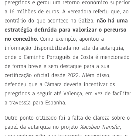
peregrinos e gerou um retorno económico superior
a 16 milhões de euros. A vereadora referiu que, ao
contrário do que acontece na Galiza,
não há uma
estratégia definida para valorizar o percurso
no concelho
. Como exemplo, apontou a
informação disponibilizada no site da autarquia,
onde o Caminho Português da Costa é mencionado
de forma breve e sem destaque para a sua
certificação oficial desde 2022. Além disso,
defendeu que a Câmara deveria incentivar os
peregrinos a seguir até Valença, em vez de facilitar
a travessia para Espanha.
Outro ponto criticado foi a falta de clareza sobre o
papel da autarquia no projeto
Xacobeo Transfer
,