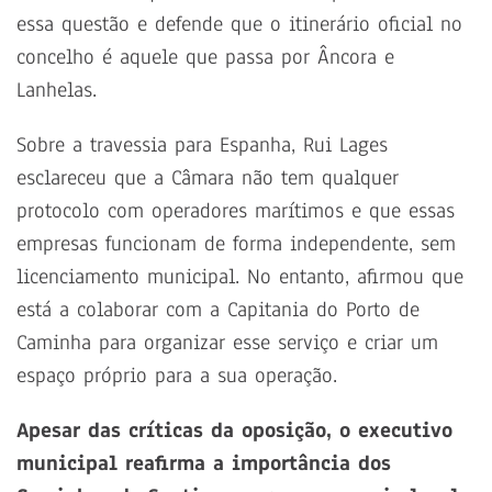
essa questão e defende que o itinerário oficial no
concelho é aquele que passa por Âncora e
Lanhelas.
Sobre a travessia para Espanha, Rui Lages
esclareceu que a Câmara não tem qualquer
protocolo com operadores marítimos e que essas
empresas funcionam de forma independente, sem
licenciamento municipal. No entanto, afirmou que
está a colaborar com a Capitania do Porto de
Caminha para organizar esse serviço e criar um
espaço próprio para a sua operação.
Apesar das críticas da oposição, o executivo
municipal reafirma a importância dos