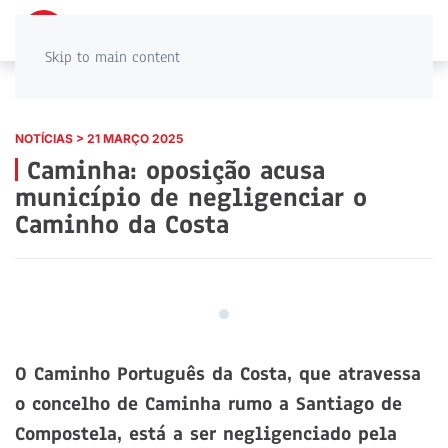
PT
EN
Skip to main content
NOTÍCIAS > 21 MARÇO 2025
Caminha: oposição acusa
município de negligenciar o
Caminho da Costa
O Caminho Português da Costa, que atravessa
o concelho de Caminha rumo a Santiago de
Compostela, está a ser negligenciado pela