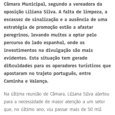
Câmara Municipal, segundo a vereadora da
oposição Liliana Silva.
A falta de limpeza, a
escassez de sinalização e a ausência de uma
estratégia de promoção estão a afastar
peregrinos, levando muitos a optar pelo
percurso do lado espanhol, onde os
investimentos na divulgação são mais
evidentes. Esta situação tem gerado
dificuldades para os operadores turísticos que
apostaram no trajeto português, entre
Caminha e Valença.
Na última reunião de Câmara, Liliana Silva alertou
para a necessidade de maior atenção a um setor
que, no último ano, viu passar mais de 50 mil