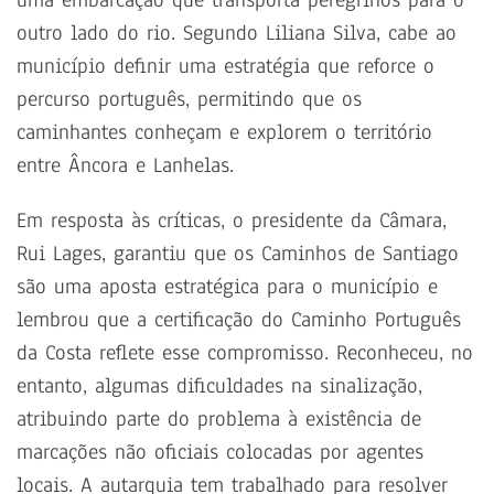
uma embarcação que transporta peregrinos para o
outro lado do rio. Segundo Liliana Silva, cabe ao
município definir uma estratégia que reforce o
percurso português, permitindo que os
caminhantes conheçam e explorem o território
entre Âncora e Lanhelas.
Em resposta às críticas, o presidente da Câmara,
Rui Lages, garantiu que os Caminhos de Santiago
são uma aposta estratégica para o município e
lembrou que a certificação do Caminho Português
da Costa reflete esse compromisso. Reconheceu, no
entanto, algumas dificuldades na sinalização,
atribuindo parte do problema à existência de
marcações não oficiais colocadas por agentes
locais. A autarquia tem trabalhado para resolver