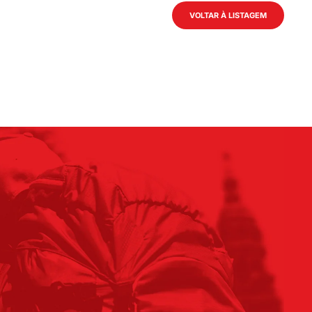
VOLTAR À LISTAGEM