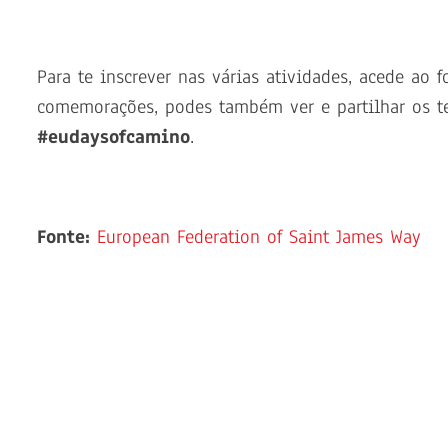
Para te inscrever nas várias atividades, acede ao 
comemorações, podes também ver e partilhar os t
#eudaysofcamino
.
Fonte:
European Federation of Saint James Way