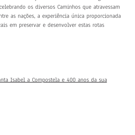
 celebrando os diversos Caminhos que atravessam
ntre as nações, a experiência única proporcionada
ais em preservar e desenvolver estas rotas
anta Isabel a Compostela e 400 anos da sua