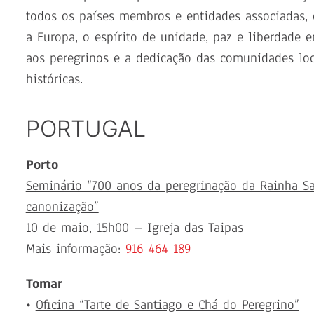
todos os países membros e entidades associadas,
a Europa, o espírito de unidade, paz e liberdade e
aos peregrinos e a dedicação das comunidades loc
históricas.
PORTUGAL
Porto
Seminário “700 anos da peregrinação da Rainha S
canonização”
10 de maio, 15h00 – Igreja das Taipas
Mais informação:
916 464 189
Tomar
•
Oficina “Tarte de Santiago e Chá do Peregrino”